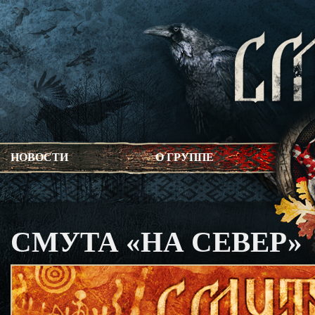
НОВОСТИ
О ГРУППЕ
СМУТА «НА СЕВЕР»