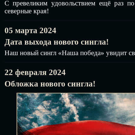
С превеликим удовольствием ещё раз п
северные края!
05 марта 2024
Дата выхода нового сингла!
Наш новый сингл «Наша победа» увидит св
22 февраля 2024
Обложка нового сингла!