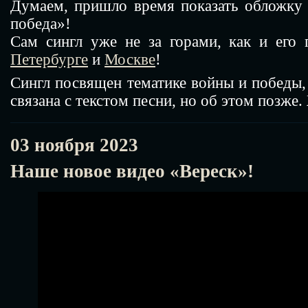
Думаем, пришло время показать обложку
победа»!
Сам сингл уже не за горами, как и его
Петербурге
и
Москве
!
Сингл посвящен тематике войны и победы,
связана с текстом песни, но об этом позже
03 ноября 2023
Наше новое видео «Вереск»!