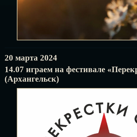
20 марта 2024
14.07 играем на фестивале «Перек
(Архангельск)