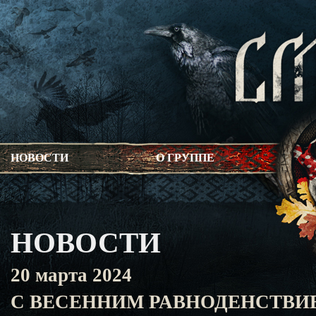
НОВОСТИ
О ГРУППЕ
НОВОСТИ
20 марта 2024
С ВЕСЕННИМ РАВНОДЕНСТВИ